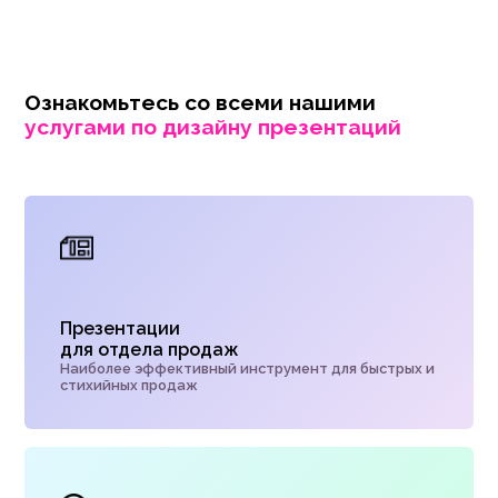
Ознакомьтесь со всеми нашими
услугами по дизайну презентаций
Презентации
для отдела продаж
Наиболее эффективный инструмент для быстрых и
стихийных продаж