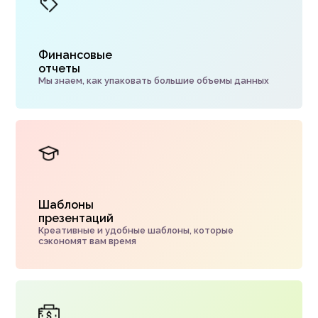
Финансовые
отчеты
Мы знаем, как упаковать большие объемы данных
Шаблоны
презентаций
Креативные и удобные шаблоны, которые
сэкономят вам время