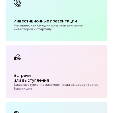
Инвестиционные презентации
Мы знаем, как сегодня привлечь внимание
инвесторов к стартапу
Встречи
или выступления
Ваше выступление запомнят, если вы доверите нам
Ваши идеи