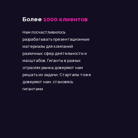
Более
1000 клиентов
Нам посчастливилось
разрабатывать презентационные
материалы для компаний
различных сфер деятельности и
масштабов. Гиганты в разных
отраслях рынка доверяют нам
решать их задачи. Стартапы тоже
доверяют нам, становясь
гигантами