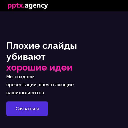
Плохие слайды
убивают
хорошие идеи
Мы создаем
презентации, впечатляющие
ваших клиентов
Связаться