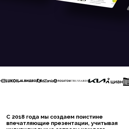
С 2018 года мы создаем поистине
впечатляющие презентации, учитывая