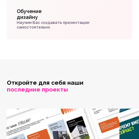
Обучение
дизайну
Научим Вас создавать презентации
самостоятельно
Откройте для себя наши
последние проекты