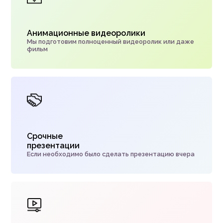
Анимационные видеоролики
Мы подготовим полноценный видеоролик или даже
фильм
Срочные
презентации
Если необходимо было сделать презентацию вчера