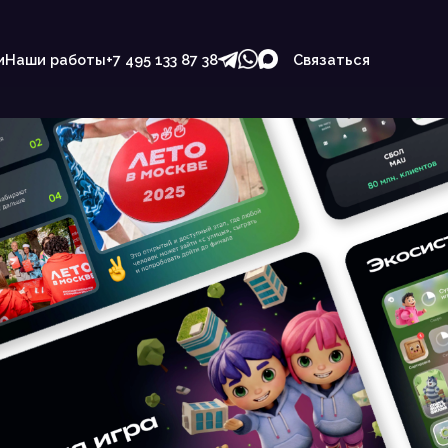
и
Наши работы
+7 495 133 87 38
Связаться