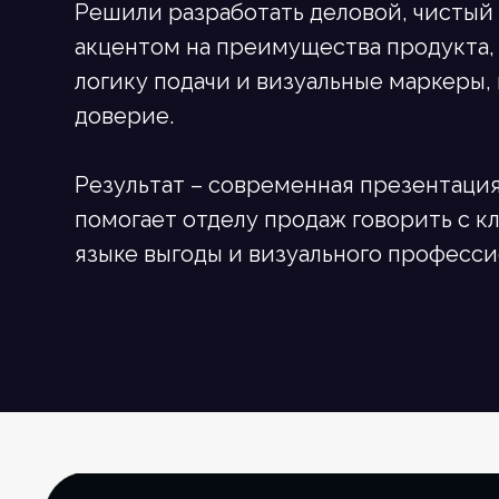
Решили разработать деловой, чистый 
акцентом на преимущества продукта,
логику подачи и визуальные маркеры
доверие.
Результат – современная презентация
помогает отделу продаж говорить с к
языке выгоды и визуального професси