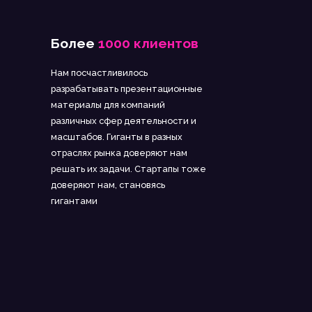
Более
1000 клиентов
Нам посчастливилось
разрабатывать презентационные
материалы для компаний
различных сфер деятельности и
масштабов. Гиганты в разных
отраслях рынка доверяют нам
решать их задачи. Стартапы тоже
доверяют нам, становясь
гигантами