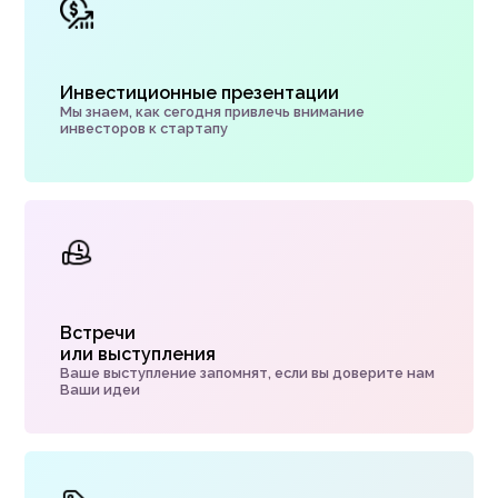
Инвестиционные презентации
Мы знаем, как сегодня привлечь внимание
инвесторов к стартапу
Встречи
или выступления
Ваше выступление запомнят, если вы доверите нам
Ваши идеи