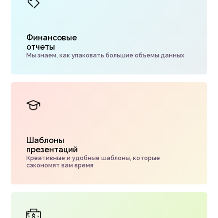
Финансовые
отчеты
Мы знаем, как упаковать большие объемы данных
Шаблоны
презентаций
Креативные и удобные шаблоны, которые
сэкономят вам время