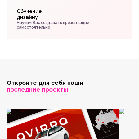
Обучение
дизайну
Научим Вас создавать презентации
самостоятельно
Откройте для себя наши
последние проекты