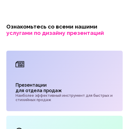
Ознакомьтесь со всеми нашими
услугами по дизайну презентаций
Презентации
для отдела продаж
Наиболее эффективный инструмент для быстрых и
стихийных продаж