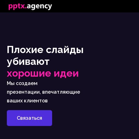
Плохие слайды
убивают
хорошие идеи
Мы создаем
презентации, впечатляющие
ваших клиентов
Связаться