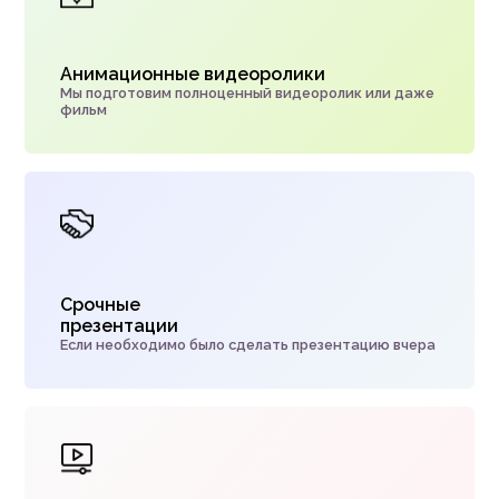
Анимационные видеоролики
Мы подготовим полноценный видеоролик или даже
фильм
Срочные
презентации
Если необходимо было сделать презентацию вчера