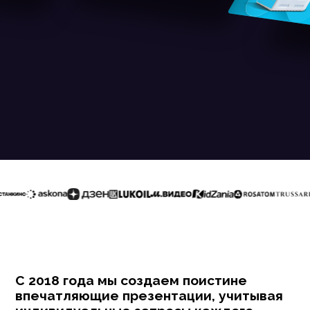
С 2018 года мы создаем поистине
впечатляющие презентации, учитывая